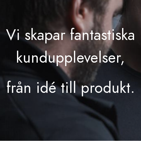
Vi skapar fantastiska
kundupplevelser,
från idé till produkt.