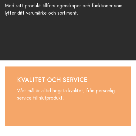
Med rätt produkt tillförs egenskaper och funktioner som
lyfter ditt varumärke och sortiment.
KVALITET OCH SERVICE
Vårt mål är alltid högsta kvalitet, från personlig
service till slutprodukt.