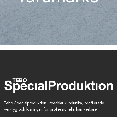
Tebo Specialproduktion utvecklar kundunika, profilerade
verktyg och lösningar för professionella hantverkare.