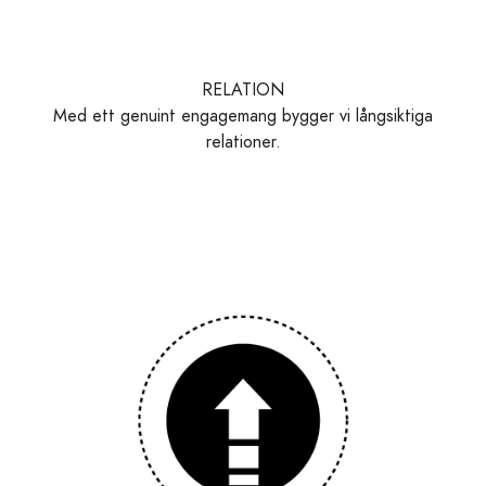
RELATION
Med ett genuint engagemang bygger vi långsiktiga
relationer.