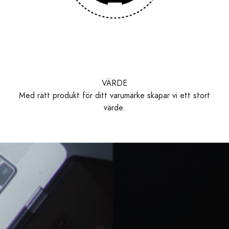
VÄRDE
Med rätt produkt för ditt varumärke skapar vi ett stort
värde.