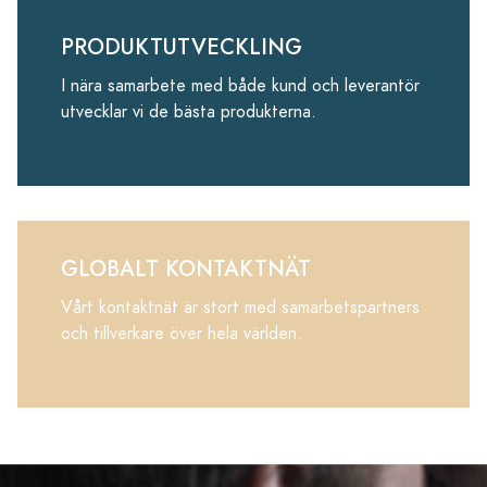
PRODUKTUTVECKLING
I nära samarbete med både kund och leverantör
utvecklar vi de bästa produkterna.
GLOBALT KONTAKTNÄT
Vårt kontaktnät är stort med samarbetspartners
och tillverkare över hela världen.