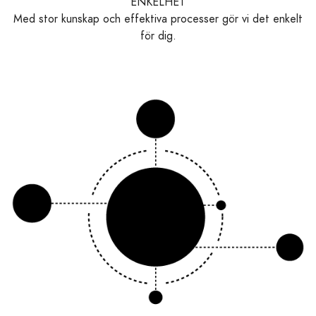
ENKELHET
Med stor kunskap och effektiva processer gör vi det enkelt
för dig.