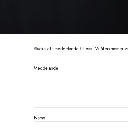
Skicka ett meddelande till oss. Vi återkommer vi
Meddelande
Namn